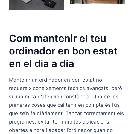
Com mantenir el teu
ordinador en bon estat
en el dia a dia
Mantenir un ordinador en bon estat no
requereix coneixements tècnics avançats, però
sí una mica d’atenció i constància. Una de les
primeres coses que cal tenir en compte és l’ús
que se’n fa diàriament. Tancar correctament els
programes, evitar tenir moltes aplicacions
obertes alhora i apagar l’ordinador quan no