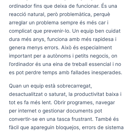
ordinador fins que deixa de funcionar. És una
reacció natural, però problemàtica, perquè
arreglar un problema sempre és més car i
complicat que prevenir-lo. Un equip ben cuidat
dura més anys, funciona amb més rapidesa i
genera menys errors. Això és especialment
important per a autònoms i petits negocis, on
l’ordinador és una eina de treball essencial i no
es pot perdre temps amb fallades inesperades.
Quan un equip està sobrecarregat,
desactualitzat o saturat, la productivitat baixa i
tot es fa més lent. Obrir programes, navegar
per internet o gestionar documents pot
convertir-se en una tasca frustrant. També és
fàcil que apareguin bloquejos, errors de sistema