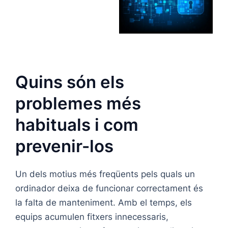
Quins són els
problemes més
habituals i com
prevenir-los
Un dels motius més freqüents pels quals un
ordinador deixa de funcionar correctament és
la falta de manteniment. Amb el temps, els
equips acumulen fitxers innecessaris,