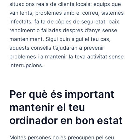
situacions reals de clients locals: equips que
van lents, problemes amb el correu, sistemes
infectats, falta de còpies de seguretat, baix
rendiment o fallades després d’anys sense
manteniment. Sigui quin sigui el teu cas,
aquests consells t’ajudaran a prevenir
problemes i a mantenir la teva activitat sense
interrupcions.
Per què és important
mantenir el teu
ordinador en bon estat
Moltes persones no es preocupen pel seu