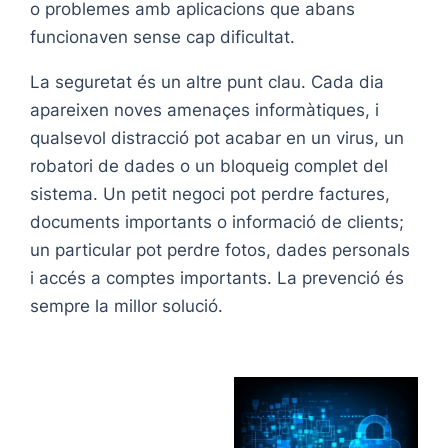
o problemes amb aplicacions que abans
funcionaven sense cap dificultat.
La seguretat és un altre punt clau. Cada dia
apareixen noves amenaçes informàtiques, i
qualsevol distracció pot acabar en un virus, un
robatori de dades o un bloqueig complet del
sistema. Un petit negoci pot perdre factures,
documents importants o informació de clients;
un particular pot perdre fotos, dades personals
i accés a comptes importants. La prevenció és
sempre la millor solució.