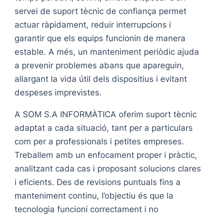
servei de suport tècnic de confiança permet
actuar ràpidament, reduir interrupcions i
garantir que els equips funcionin de manera
estable. A més, un manteniment periòdic ajuda
a prevenir problemes abans que apareguin,
allargant la vida útil dels dispositius i evitant
despeses imprevistes.
A SOM S.A INFORMÀTICA oferim suport tècnic
adaptat a cada situació, tant per a particulars
com per a professionals i petites empreses.
Treballem amb un enfocament proper i pràctic,
analitzant cada cas i proposant solucions clares
i eficients. Des de revisions puntuals fins a
manteniment continu, l’objectiu és que la
tecnologia funcioni correctament i no