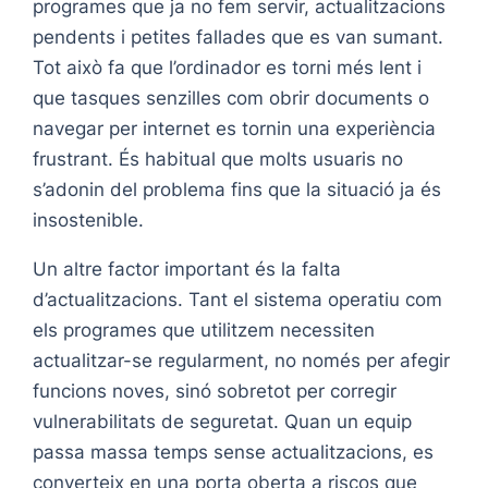
programes que ja no fem servir, actualitzacions
pendents i petites fallades que es van sumant.
Tot això fa que l’ordinador es torni més lent i
que tasques senzilles com obrir documents o
navegar per internet es tornin una experiència
frustrant. És habitual que molts usuaris no
s’adonin del problema fins que la situació ja és
insostenible.
Un altre factor important és la falta
d’actualitzacions. Tant el sistema operatiu com
els programes que utilitzem necessiten
actualitzar-se regularment, no només per afegir
funcions noves, sinó sobretot per corregir
vulnerabilitats de seguretat. Quan un equip
passa massa temps sense actualitzacions, es
converteix en una porta oberta a riscos que