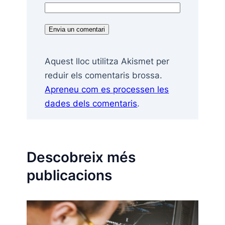
Aquest lloc utilitza Akismet per
reduir els comentaris brossa.
Apreneu com es processen les
dades dels comentaris
.
Descobreix més
publicacions