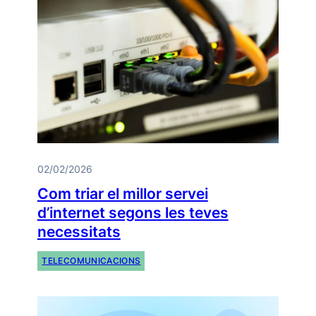
02/02/2026
Com triar el millor servei
d’internet segons les teves
necessitats
TELECOMUNICACIONS