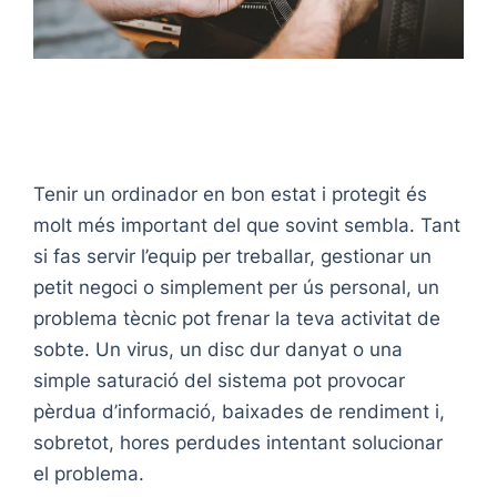
Tenir un ordinador en bon estat i protegit és
molt més important del que sovint sembla. Tant
si fas servir l’equip per treballar, gestionar un
petit negoci o simplement per ús personal, un
problema tècnic pot frenar la teva activitat de
sobte. Un virus, un disc dur danyat o una
simple saturació del sistema pot provocar
pèrdua d’informació, baixades de rendiment i,
sobretot, hores perdudes intentant solucionar
el problema.