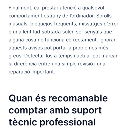
Finalment, cal prestar atenció a qualsevol
comportament estrany de l’ordinador. Sorolls
inusuals, bloquejos freqüents, missatges d’error
o una lentitud sobtada solen ser senyals que
alguna cosa no funciona correctament. Ignorar
aquests avisos pot portar a problemes més
greus. Detectar-los a temps i actuar pot marcar
la diferència entre una simple revisió i una
reparació important.
Quan és recomanable
comptar amb suport
tècnic professional