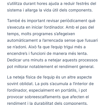
s’utilitza durant hores ajuda a reduir l’estrès del
sistema i allarga la vida útil dels components.
També és important revisar periòdicament què
s’executa en iniciar l’ordinador. Amb el pas del
temps, molts programes s’afegeixen
automàticament a l’arrencada sense que l’usuari
se n’adoni. Això fa que l’equip trigui més a
encendre’s i funcioni de manera més lenta.
Dedicar uns minuts a netejar aquests processos
pot millorar notablement el rendiment general.
La neteja física de l’equip és un altre aspecte
sovint oblidat. La pols s’acumula a l’interior de
l’ordinador, especialment en portàtils, i pot
provocar sobreescalfaments que afecten el
rendiment i la durabilitat dels components.