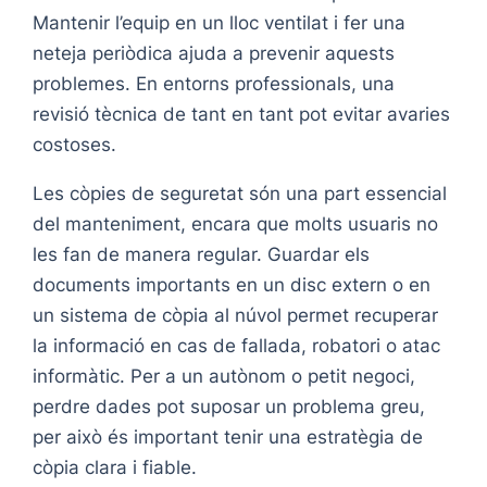
Mantenir l’equip en un lloc ventilat i fer una
neteja periòdica ajuda a prevenir aquests
problemes. En entorns professionals, una
revisió tècnica de tant en tant pot evitar avaries
costoses.
Les còpies de seguretat són una part essencial
del manteniment, encara que molts usuaris no
les fan de manera regular. Guardar els
documents importants en un disc extern o en
un sistema de còpia al núvol permet recuperar
la informació en cas de fallada, robatori o atac
informàtic. Per a un autònom o petit negoci,
perdre dades pot suposar un problema greu,
per això és important tenir una estratègia de
còpia clara i fiable.