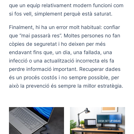
que un equip relativament modern funcioni com
si fos vell, simplement perquè està saturat.
Finalment, hi ha un error molt habitual: confiar
que “mai passarà res”. Moltes persones no fan
còpies de seguretat i ho deixen per més
endavant fins que, un dia, una fallada, una
infecció o una actualització incorrecta els fa
perdre informació important. Recuperar dades
és un procés costós i no sempre possible, per
això la prevenció és sempre la millor estratègia.