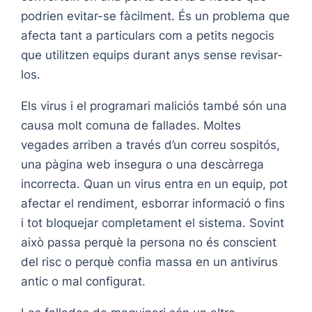
podrien evitar-se fàcilment. És un problema que
afecta tant a particulars com a petits negocis
que utilitzen equips durant anys sense revisar-
los.
Els virus i el programari maliciós també són una
causa molt comuna de fallades. Moltes
vegades arriben a través d’un correu sospitós,
una pàgina web insegura o una descàrrega
incorrecta. Quan un virus entra en un equip, pot
afectar el rendiment, esborrar informació o fins
i tot bloquejar completament el sistema. Sovint
això passa perquè la persona no és conscient
del risc o perquè confia massa en un antivirus
antic o mal configurat.