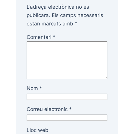
L’adreça electrònica no es
publicarà.
Els camps necessaris
estan marcats amb
*
Comentari
*
Nom
*
Correu electrònic
*
Lloc web