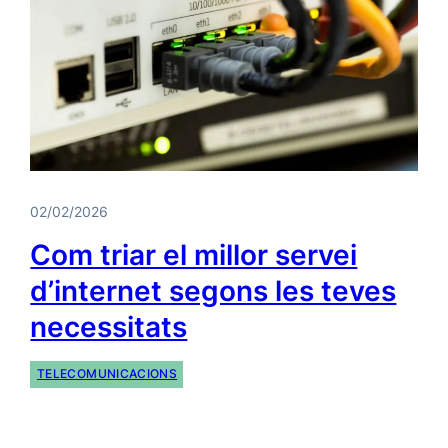
02/02/2026
Com triar el millor servei
d’internet segons les teves
necessitats
TELECOMUNICACIONS